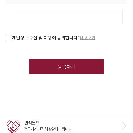
개인정보 수집 및 이용에 동의합니다.
*
내용보기
등록하기
견적문의
전문가가 친절히 상담해 드립니다.