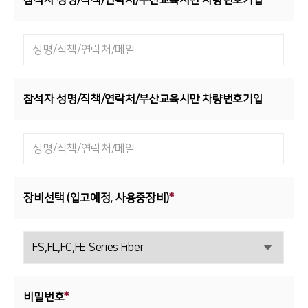
참석자 성명/직책/연락처/부산교육시만
차량번호기입
*
참석자 성명/직책/연락처/부산교육시만
차량번호기입
장비선택 (입고예정, 사용중장비)
*
비밀번호
*