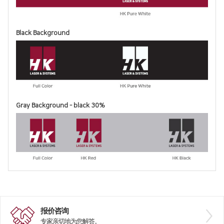
Black Background
Gray Background - black 30%
报价咨询
专家亲切地为您解答。