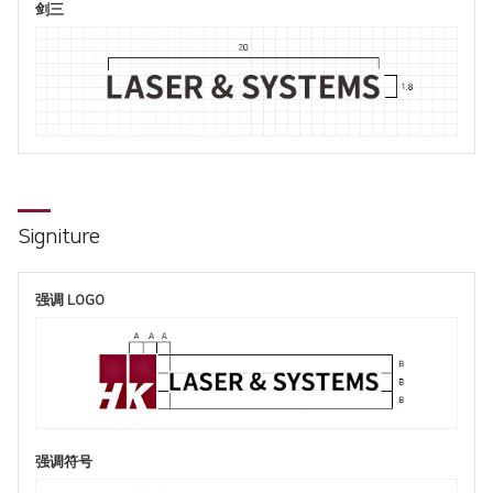
剑三
Signiture
强调 LOGO
强调符号