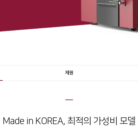
제원
Made in KOREA, 최적의 가성비 모델