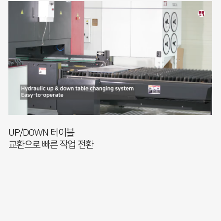
UP/DOWN 테이블
교환으로 빠른 작업 전환