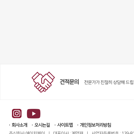
견적문의
전문가가 친절히 상담해 드립
회사소개
오시는길
사이트맵
개인정보처리방침
주식회사 에이치케이 | 대표이사 : 계명재 | 사업자등록번호 : 139-81-