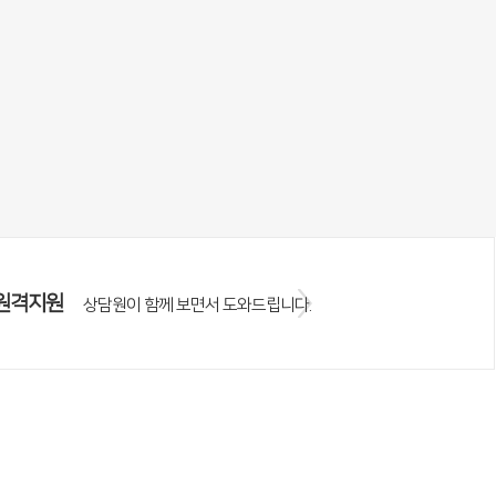
원격지원
상담원이 함께 보면서 도와드립니다.