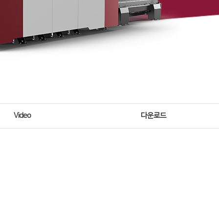
Video
다운로드