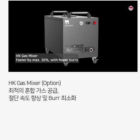
HK Gas Mixer (Option)
최적의 혼합 가스 공급,
절단 속도 향상 및 Burr 최소화