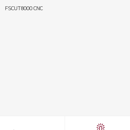
FSCUT8000 CNC