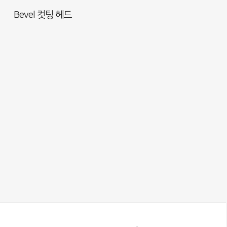
Bevel 컷팅 헤드