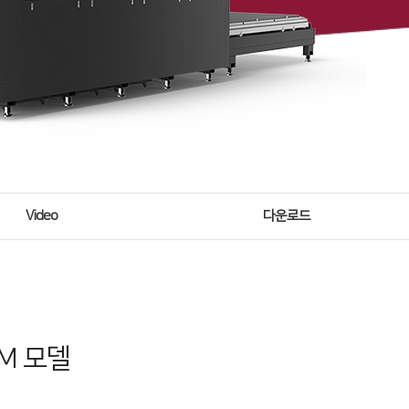
Video
다운로드
M 모델