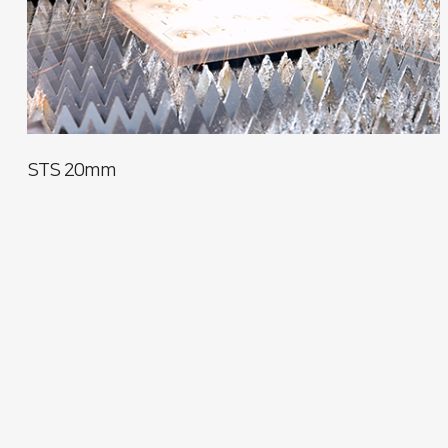
STS 20mm