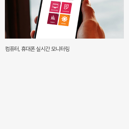
컴퓨터, 휴대폰 실시간 모니터링