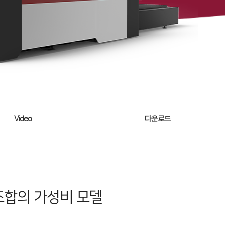
Video
다운로드
 조합의 가성비 모델