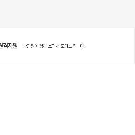
원격지원
상담원이 함께 보면서 도와드립니다.