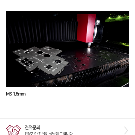
MS 1.6mm
견적문의
전문가가 친절히 상담해 드립니다.