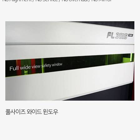
풀사이즈 와이드 윈도우