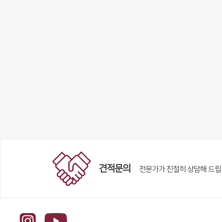
견적문의
전문가가 친절히 상담해 드립