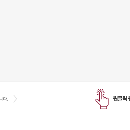
원클릭 
니다.