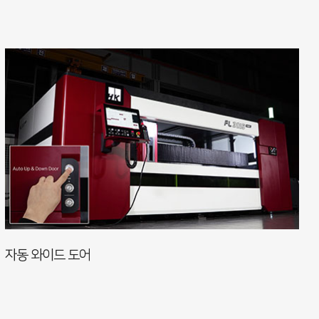
자동 와이드 도어