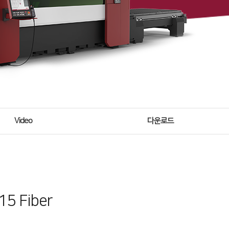
Video
다운로드
 Fiber