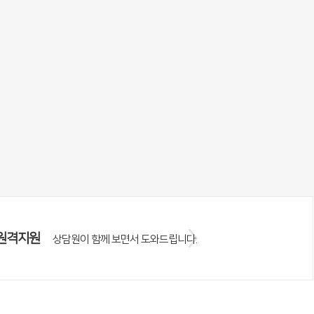
원격지원
상담원이 함께 보면서 도와드립니다.