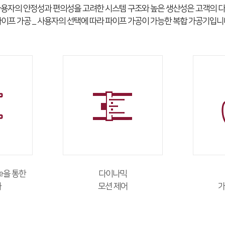
 사용자의 안정성과 편의성을 고려한 시스템 구조와 높은 생산성은 고객의 
이프 가공 _ 사용자의 선택에 따라 파이프 가공이 가능한 복합 가공기입니
me을 통한
다이나믹
화
모션 제어
가