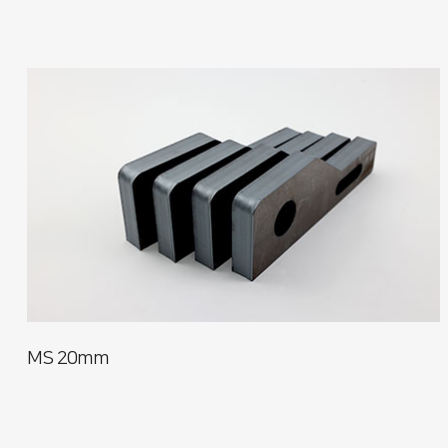
MS 20mm