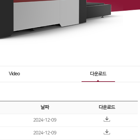
Video
다운로드
날짜
다운로드
2024-12-09
2024-12-09