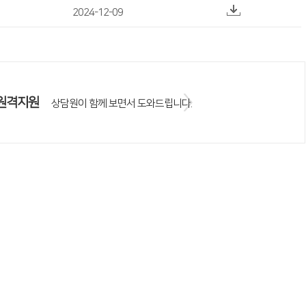
2024-12-09
원격지원
상담원이 함께 보면서 도와드립니다.