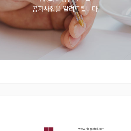
공지사항을 알려드립니다.