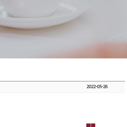
2022-05-26