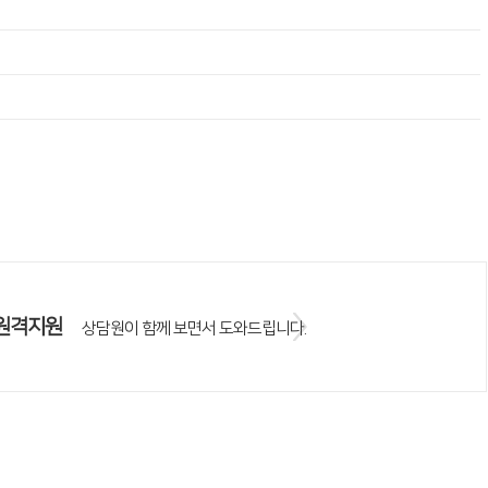
원격지원
상담원이 함께 보면서 도와드립니다.