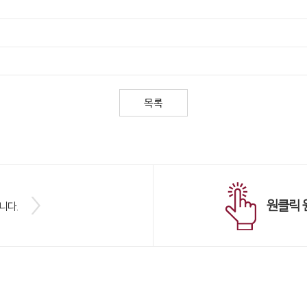
원클릭 
니다.