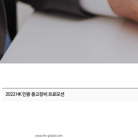
2022 HK 인증 중고장비 프로모션