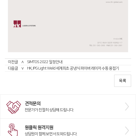
이전글
∧
SIMTOS 2022 일정안내
다음글
∨
HK, IPG Light Weld 세계최초 공냉식 파이버 레이저 수동 용접기
견적문의
전문가가 친절히 상담해 드립니다.
원클릭 원격지원
상담원이 함께 보면서 도와드립니다.