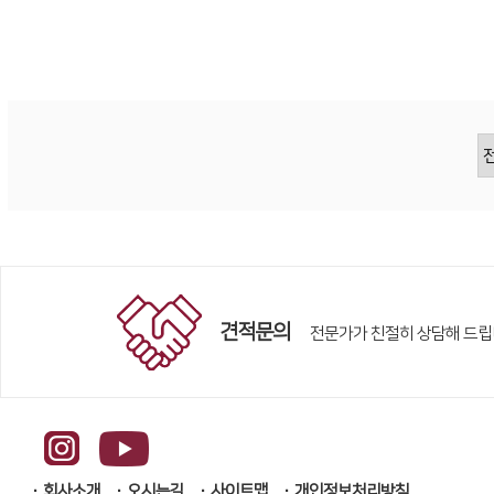
견적문의
전문가가 친절히 상담해 드립
회사소개
오시는길
사이트맵
개인정보처리방침