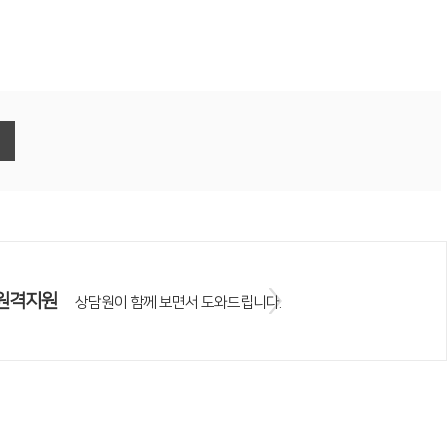
원격지원
상담원이 함께 보면서 도와드립니다.