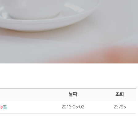
날짜
조회
2013-05-02
23795