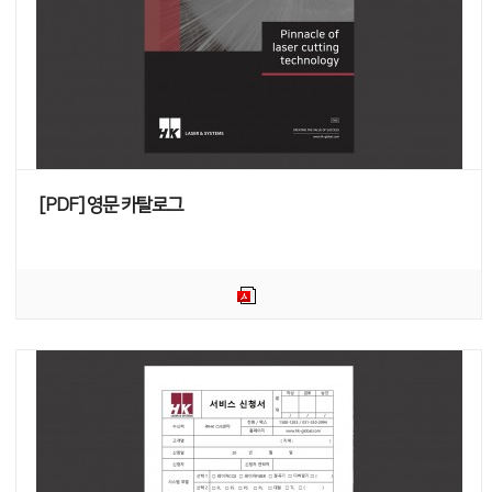
[PDF] 영문 카탈로그