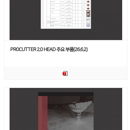
PROCUTTER 2.0 HEAD 주요 부품(26.6.2)