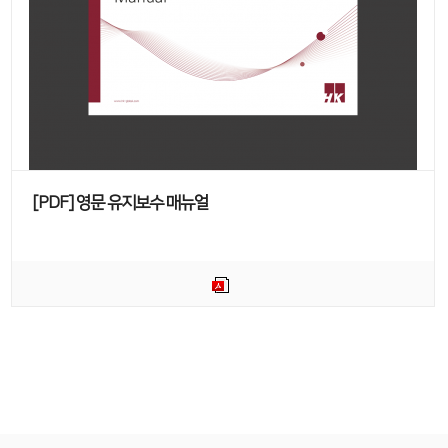
[PDF] 영문 유지보수 매뉴얼