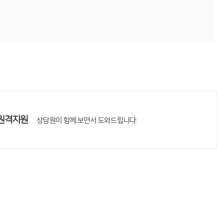
원격지원
상담원이 함께 보면서 도와드립니다.