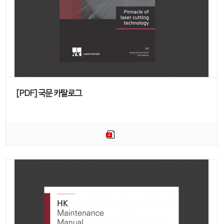
[PDF] 국문 카탈로그