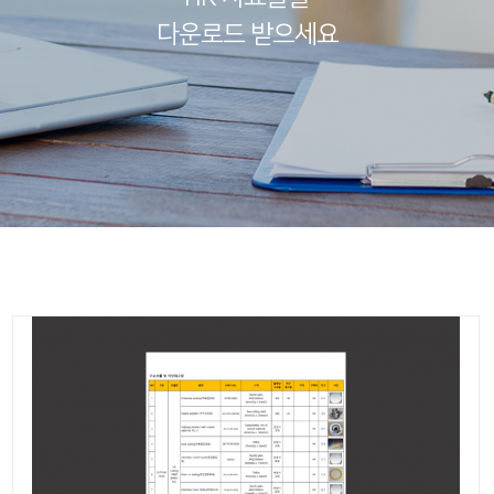
다운로드 받으세요