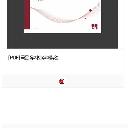
[PDF] 국문 유지보수 매뉴얼