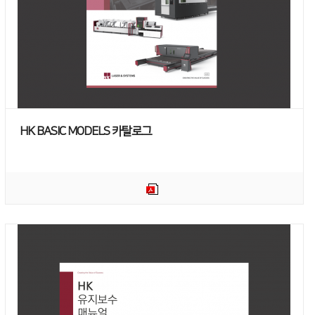
HK BASIC MODELS 카탈로그