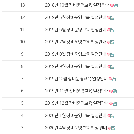
13
2018년 10월 장비운영교육 일정 안내
12
2019년 5월 장비운영교육 일정안내
11
2019년 6월 장비운영교육 일정안내
10
2019년 7월 장비운영교육 일정안내
9
2019년 8월 장비운영교육 일정안내
8
2019년 9월 장비운영교육 일정안내
7
2019년10월 장비운영교육 일정안내
6
2019년 11월 장비운영교육 일정안내
5
2019년 12월 장비운영교육 일정안내
4
2020년 1월 장비운영교육 일정안내
3
2020년 4월 장비운영교육 일정 안내