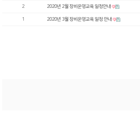
2
2020년 2월 장비운영교육 일정안내
1
2020년 3월 장비운영교육 일정 안내