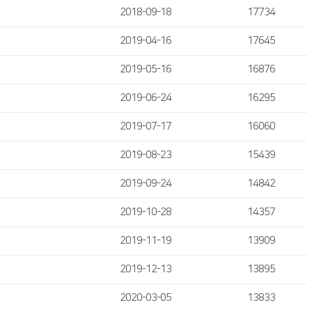
2018-09-18
17734
2019-04-16
17645
2019-05-16
16876
2019-06-24
16295
2019-07-17
16060
2019-08-23
15439
2019-09-24
14842
2019-10-28
14357
2019-11-19
13909
2019-12-13
13895
2020-03-05
13833