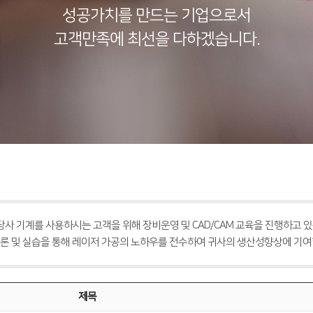
성공가치를 만드는 기업으로서
고객만족에 최선을 다하겠습니다.
 당사 기계를 사용하시는 고객을 위해 장비운영 및 CAD/CAM 교육을 진행하고 있
론 및 실습을 통해 레이저 가공의 노하우를 전수하여 귀사의 생산성향상에 기여
제목