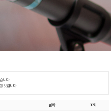
습니다.
할 것입니다.
날짜
조회