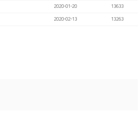
2020-01-20
13633
2020-02-13
13263