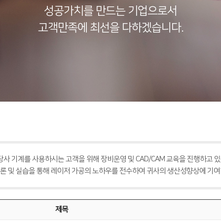
성공가치를 만드는 기업으로서
고객만족에 최선을 다하겠습니다.
 당사 기계를 사용하시는 고객을 위해 장비운영 및 CAD/CAM 교육을 진행하고 있
론 및 실습을 통해 레이저 가공의 노하우를 전수하여 귀사의 생산성향상에 기여
제목