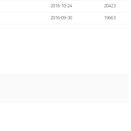
2016-10-24
20423
2016-09-30
19663