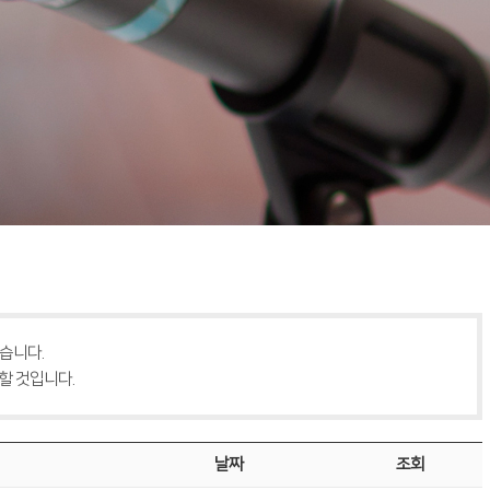
습니다.
할 것입니다.
날짜
조회