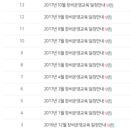
13
2017년10월 장비운영교육 일정안내
12
2017년 9월 장비운영교육 일정안내
11
2017년 8월 장비운영교육 일정안내
10
2017년 7월 장비운영교육 일정안내
9
2017년 6월 장비운영교육 일정안내
8
2017년 5월 장비운영교육 일정안내
7
2017년 4월 장비운영교육 일정안내
6
2017년 3월 장비운영교육 일정안내
5
2017년 2월 장비운영교육 일정안내
4
2017년 1월 장비운영교육 일정안내
3
2016년 12월 장비운영교육 일정안내