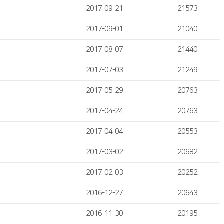
2017-09-21
21573
2017-09-01
21040
2017-08-07
21440
2017-07-03
21249
2017-05-29
20763
2017-04-24
20763
2017-04-04
20553
2017-03-02
20682
2017-02-03
20252
2016-12-27
20643
2016-11-30
20195