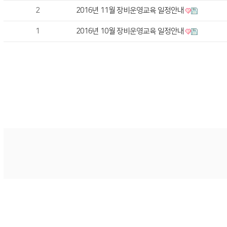
2
2016년 11월 장비운영교육 일정안내
1
2016년 10월 장비운영교육 일정안내