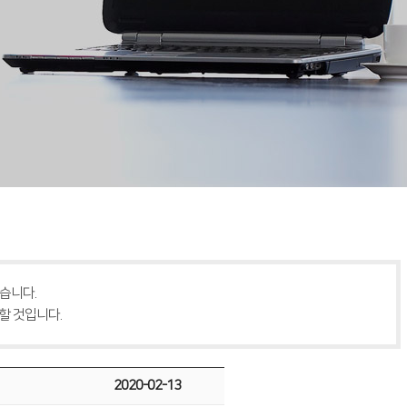
습니다.
할 것입니다.
2020-02-13