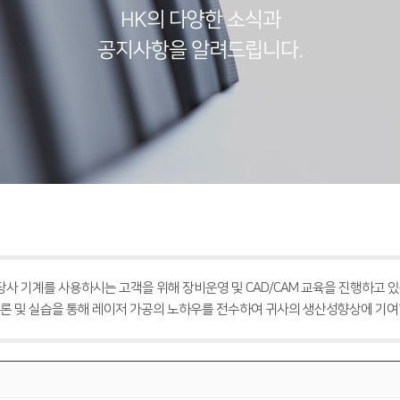
HK의 다양한 소식과
공지사항을 알려드립니다.
 당사 기계를 사용하시는 고객을 위해 장비운영 및 CAD/CAM 교육을 진행하고 있
론 및 실습을 통해 레이저 가공의 노하우를 전수하여 귀사의 생산성향상에 기여