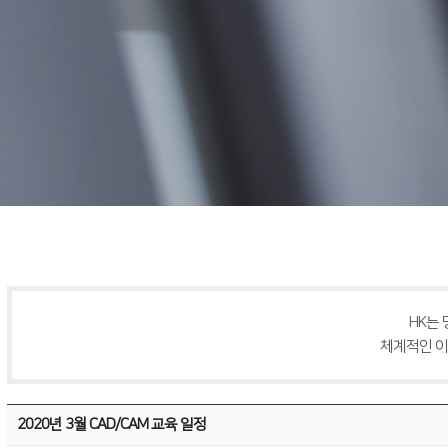
HK는
체계적인 이
2020년 3월 CAD/CAM 교육 일정