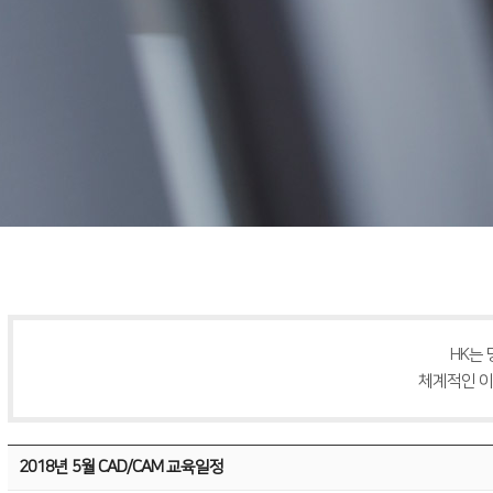
HK는
체계적인 이
2018년 5월 CAD/CAM 교육일정