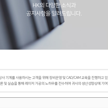
HK의 다양한 소식과
공지사항을 알려드립니다.
 당사 기계를 사용하시는 고객을 위해 장비운영 및 CAD/CAM 교육을 진행하고 있
론 및 실습을 통해 레이저 가공의 노하우를 전수하여 귀사의 생산성향상에 기여