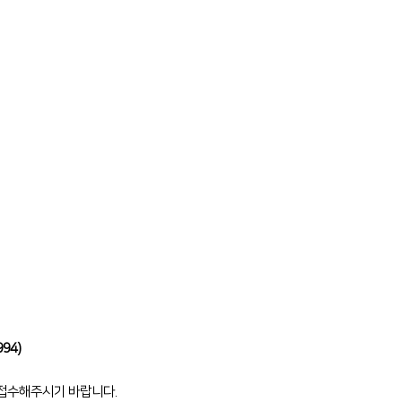
994)
 접수해주시기 바랍니다.