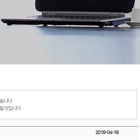
습니다.
할 것입니다.
2018-04-18