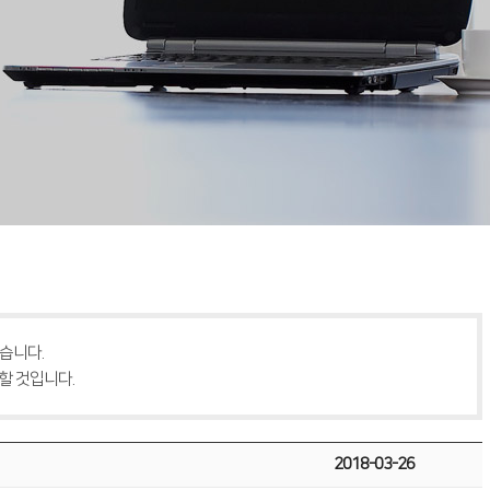
습니다.
할 것입니다.
2018-03-26