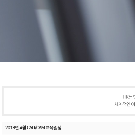
HK는
체계적인 이
2018년 4월 CAD/CAM 교육일정