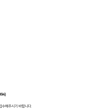
994)
 접수해주시기 바랍니다.