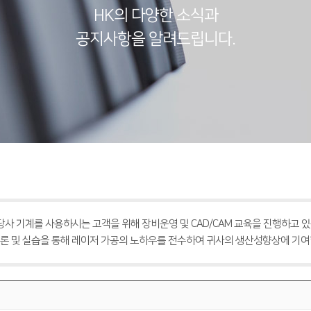
HK의 다양한 소식과
공지사항을 알려드립니다.
 당사 기계를 사용하시는 고객을 위해 장비운영 및 CAD/CAM 교육을 진행하고 있
론 및 실습을 통해 레이저 가공의 노하우를 전수하여 귀사의 생산성향상에 기여