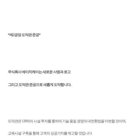
*제2공장 도약관 준공*
주식회사 에이치케이는 새로운 사명과 로고
그리고 도약관 준공으로 새롭게 도약합니다.
도약관은 130억의 시설 투자를 통하여 기술 품질 경영의 대전환점을 마련할 것이며,
교육시설 구축을 통해 고객의 성공가치를 제고할 것입니다.