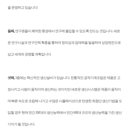
을 운영하고 있습니다.
둘째,
연구원들이 쾌적한 환경에서 연구에 몰입할 수 있도록 만드는 것입니다. 새로
운 연구시설과 연구인력 확충을 통하여 창의성과 잠재력을 발굴하여 성장엔진으로
삼고 세계와 경쟁할 계획입니다.
셋째,
3층에는 혁신적인 생산설비가 있습니다. 전통적인 공작기계조립은 제품은 고
정시키고 사람이 움직이며 생산하는 것이지만 새로운 생산시스템은 제품이 움직이
며 빠른 속도로 조립해 나가고 수많은 시뮬레이션으로 탄생한 최첨단 생산기법을 도
입할 경우 현재 연간 200대의 생산능력에서 연간 600대 규모의 생산능력을 가진 생산
기지가 될 것입니다.