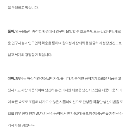
을 운영하고 있습니다.
둘째,
연구원들이 쾌적한 환경에서 연구에 몰입할 수 있도록 만드는 것입니다. 새로
운 연구시설과 연구인력 확충을 통하여 창의성과 잠재력을 발굴하여 성장엔진으로
삼고 세계와 경쟁할 계획입니다.
셋째,
3층에는 혁신적인 생산설비가 있습니다. 전통적인 공작기계조립은 제품은 고
정시키고 사람이 움직이며 생산하는 것이지만 새로운 생산시스템은 제품이 움직이
며 빠른 속도로 조립해 나가고 수많은 시뮬레이션으로 탄생한 최첨단 생산기법을 도
입할 경우 현재 연간 200대의 생산능력에서 연간 600대 규모의 생산능력을 가진 생산
기지가 될 것입니다.