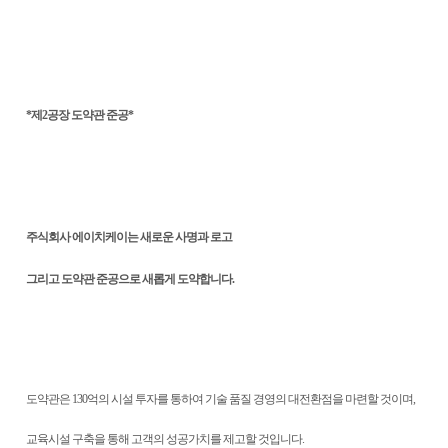
*제2공장 도약관 준공*
주식회사 에이치케이는 새로운 사명과 로고
그리고 도약관 준공으로 새롭게 도약합니다.
도약관은 130억의 시설 투자를 통하여 기술 품질 경영의 대전환점을 마련할 것이며,
교육시설 구축을 통해 고객의 성공가치를 제고할 것입니다.