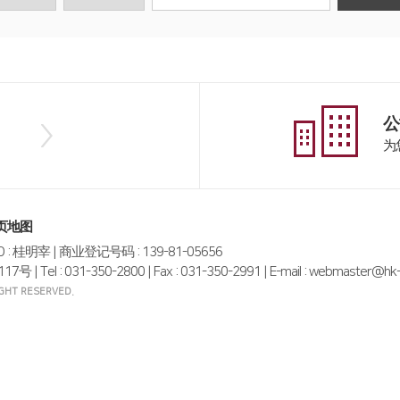
公
为
页地图
EO : 桂明宰 | 商业登记号码 : 139-81-05656
l : 031-350-2800 | Fax : 031-350-2991 | E-mail : webmaster@hk-g
RIGHT RESERVED.