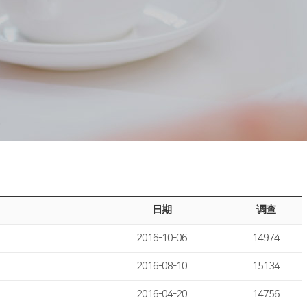
日期
调查
2016-10-06
14974
2016-08-10
15134
2016-04-20
14756