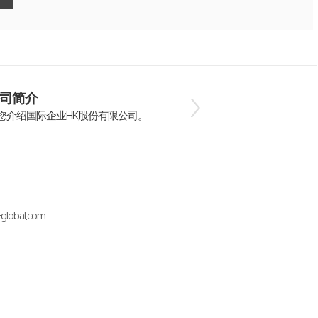
司简介
您介绍国际企业HK股份有限公司。
lobal.com