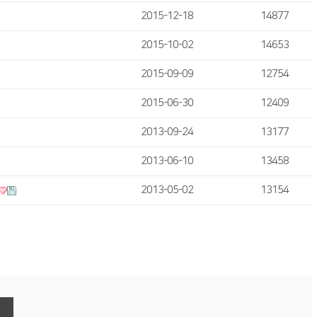
2015-12-18
14877
2015-10-02
14653
2015-09-09
12754
2015-06-30
12409
2013-09-24
13177
2013-06-10
13458
2013-05-02
13154